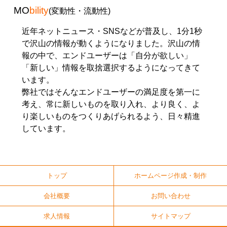
MO
bility
(変動性・流動性)
近年ネットニュース・SNSなどが普及し、1分1秒
で沢山の情報が動くようになりました。沢山の情
報の中で、エンドユーザーは「自分が欲しい」
「新しい」情報を取捨選択するようになってきて
います。
弊社ではそんなエンドユーザーの満足度を第一に
考え、常に新しいものを取り入れ、より良く、よ
り楽しいものをつくりあげられるよう、日々精進
しています。
トップ
ホームページ作成・制作
会社概要
お問い合わせ
求人情報
サイトマップ